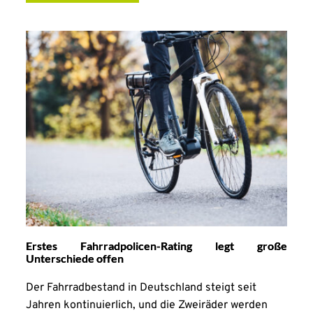
Erstes Fahrradpolicen-Rating legt große
Unterschiede offen
Der Fahrradbestand in Deutschland steigt seit
Jahren kontinuierlich, und die Zweiräder werden