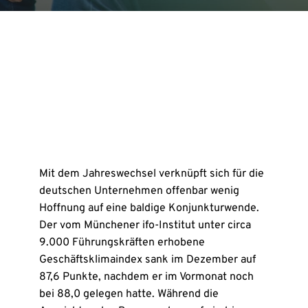
Mit dem Jahreswechsel verknüpft sich für die
deutschen Unternehmen offenbar wenig
Hoffnung auf eine baldige Konjunkturwende.
Der vom Münchener ifo-Institut unter circa
9.000 Führungskräften erhobene
Geschäftsklimaindex sank im Dezember auf
87,6 Punkte, nachdem er im Vormonat noch
bei 88,0 gelegen hatte. Während die