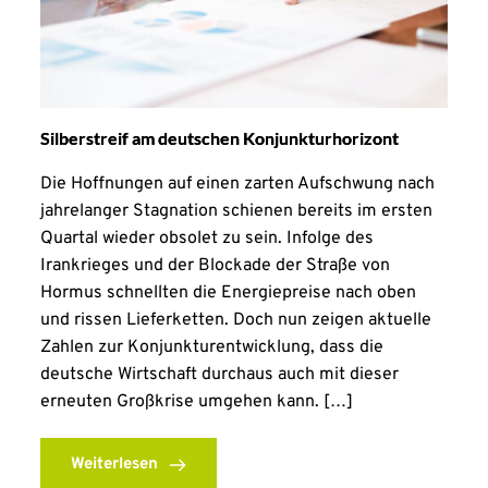
Silberstreif am deutschen Konjunkturhorizont
Die Hoffnungen auf einen zarten Aufschwung nach
jahrelanger Stagnation schienen bereits im ersten
Quartal wieder obsolet zu sein. Infolge des
Irankrieges und der Blockade der Straße von
Hormus schnellten die Energiepreise nach oben
und rissen Lieferketten. Doch nun zeigen aktuelle
Zahlen zur Konjunkturentwicklung, dass die
deutsche Wirtschaft durchaus auch mit dieser
erneuten Großkrise umgehen kann. […]
Weiterlesen