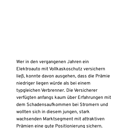
Wer in den vergangenen Jahren ein
Elektroauto mit Vollkaskoschutz versichern
ließ, konnte davon ausgehen, dass die Prämie
niedriger liegen würde als bei einem
typgleichen Verbrenner. Die Versicherer
verfügten anfangs kaum über Erfahrungen mit
dem Schadensaufkommen bei Stromern und
wollten sich in diesem jungen, stark
wachsenden Marktsegment mit attraktiven
Prämien eine gute Positionierung sichern.