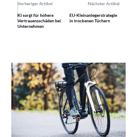
Vorheriger Artikel
Nächster Artikel
KI sorgt für höhere
EU-Kleinanlegerstrategie
Vertrauensschäden bei
in trockenen Tüchern
Unternehmen