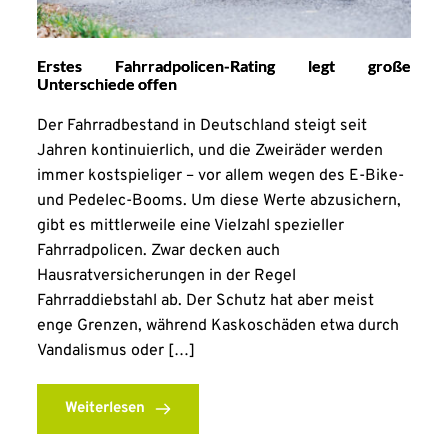
Erstes Fahrradpolicen-Rating legt große
Unterschiede offen
Der Fahrradbestand in Deutschland steigt seit
Jahren kontinuierlich, und die Zweiräder werden
immer kostspieliger – vor allem wegen des E-Bike-
und Pedelec-Booms. Um diese Werte abzusichern,
gibt es mittlerweile eine Vielzahl spezieller
Fahrradpolicen. Zwar decken auch
Hausratversicherungen in der Regel
Fahrraddiebstahl ab. Der Schutz hat aber meist
enge Grenzen, während Kaskoschäden etwa durch
Vandalismus oder […]
Weiterlesen