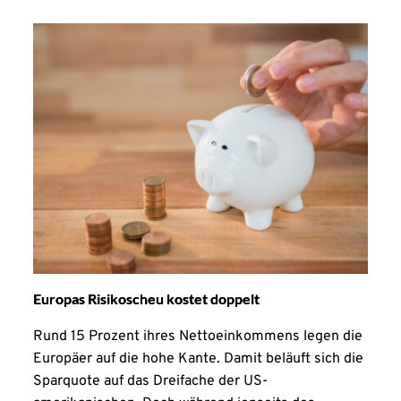
Europas Risikoscheu kostet doppelt
Rund 15 Prozent ihres Nettoeinkommens legen die
Europäer auf die hohe Kante. Damit beläuft sich die
Sparquote auf das Dreifache der US-