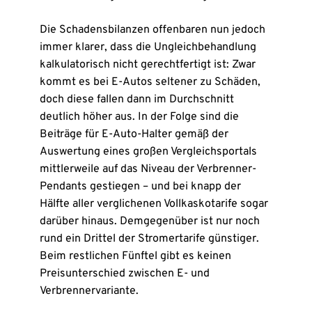
Die Schadensbilanzen offenbaren nun jedoch
immer klarer, dass die Ungleichbehandlung
kalkulatorisch nicht gerechtfertigt ist: Zwar
kommt es bei E-Autos seltener zu Schäden,
doch diese fallen dann im Durchschnitt
deutlich höher aus. In der Folge sind die
Beiträge für E-Auto-Halter gemäß der
Auswertung eines großen Vergleichsportals
mittlerweile auf das Niveau der Verbrenner-
Pendants gestiegen – und bei knapp der
Hälfte aller verglichenen Vollkaskotarife sogar
darüber hinaus. Demgegenüber ist nur noch
rund ein Drittel der Stromertarife günstiger.
Beim restlichen Fünftel gibt es keinen
Preisunterschied zwischen E- und
Verbrennervariante.