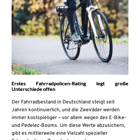
Erstes Fahrradpolicen-Rating legt große
Unterschiede offen
Der Fahrradbestand in Deutschland steigt seit
Jahren kontinuierlich, und die Zweiräder werden
immer kostspieliger – vor allem wegen des E-Bike-
und Pedelec-Booms. Um diese Werte abzusichern,
gibt es mittlerweile eine Vielzahl spezieller