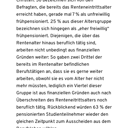
Christen. So bezeichnen sich von den
Befragten, die bereits das Renteneintrittsalter
erreicht haben, gerade mal 7 % als unfreiwillig
frühpensioniert. 25 % aus dieser Altersgruppe
bezeichnen sich hingegen als „eher freiwillig“
frühpensioniert. Diejenigen, die über das
Rentenalter hinaus beruflich tätig sind,
arbeiten nicht unbedingt aus finanziellen
Gründen weiter: So gaben zwei Drittel der
bereits im Rentenalter befindlichen
Berufstätigen an, dass sie es gerne weiter
arbeiten, obwohl sie es vom Alter her nicht
mehr müssten, lediglich ein Viertel dieser
Gruppe ist aus finanziellen Gründen auch nach
Überschreiten des Renteneitrittsalters noch
beruflich tätig. Rückblickend würden 63 % der
pensionierten Studienteilnehmer wieder den
gleichen Zeitpunkt zum Ausscheiden aus dem