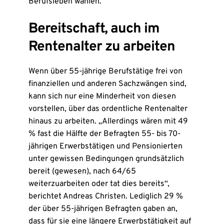
Berufsleben wählen.
Bereitschaft, auch im
Rentenalter zu arbeiten
Wenn über 55-jährige Berufstätige frei von
finanziellen und anderen Sachzwängen sind,
kann sich nur eine Minderheit von diesen
vorstellen, über das ordentliche Rentenalter
hinaus zu arbeiten. „Allerdings wären mit 49
% fast die Hälfte der Befragten 55- bis 70-
jährigen Erwerbstätigen und Pensionierten
unter gewissen Bedingungen grundsätzlich
bereit (gewesen), nach 64/65
weiterzuarbeiten oder tat dies bereits“,
berichtet Andreas Christen. Lediglich 29 %
der über 55-jährigen Befragten gaben an,
dass für sie eine längere Erwerbstätigkeit auf