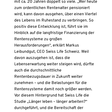
mit ca. 20 Jahren doppelt so viele. „Wer heute
zum ordentlichen Rentenalter pensioniert
wird, kann davon ausgehen, über einen Viertel
des Lebens im Ruhestand zu verbringen. So
positiv diese Entwicklung ist, führt sie im
Hinblick auf die langfristige Finanzierung der
Rentensysteme zu großen
Herausforderungen“, erklärt Markus
Leibundgut, CEO Swiss Life Schweiz. Weil
davon auszugehen ist, dass die
Lebenserwartung weiter steigen wird, dürfte
auch die durchschnittliche
Rentenbezugsdauer in Zukunft weiter
zunehmen – und die Belastungen für die
Rentensysteme damit noch größer werden.
Vor diesem Hintergrund hat Swiss Life die
Studie „Länger leben – länger arbeiten?“
durchgeführt, und die Bereitschaft der