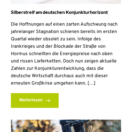
Silberstreif am deutschen Konjunkturhorizont
Die Hoffnungen auf einen zarten Aufschwung nach
jahrelanger Stagnation schienen bereits im ersten
Quartal wieder obsolet zu sein. Infolge des
Irankrieges und der Blockade der Straße von
Hormus schnellten die Energiepreise nach oben
und rissen Lieferketten. Doch nun zeigen aktuelle
Zahlen zur Konjunkturentwicklung, dass die
deutsche Wirtschaft durchaus auch mit dieser
erneuten Großkrise umgehen kann. […]
Weiterlesen