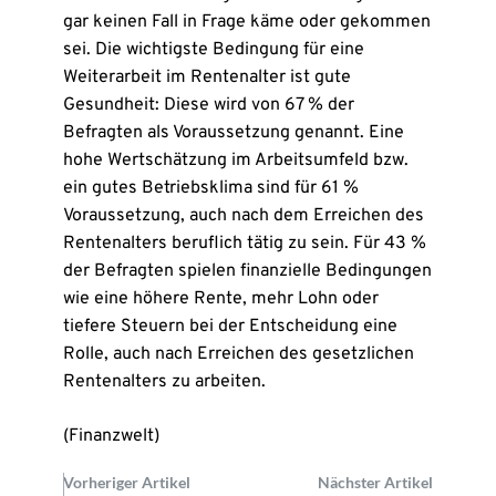
gar keinen Fall in Frage käme oder gekommen
sei. Die wichtigste Bedingung für eine
Weiterarbeit im Rentenalter ist gute
Gesundheit: Diese wird von 67 % der
Befragten als Voraussetzung genannt. Eine
hohe Wertschätzung im Arbeitsumfeld bzw.
ein gutes Betriebsklima sind für 61 %
Voraussetzung, auch nach dem Erreichen des
Rentenalters beruflich tätig zu sein. Für 43 %
der Befragten spielen finanzielle Bedingungen
wie eine höhere Rente, mehr Lohn oder
tiefere Steuern bei der Entscheidung eine
Rolle, auch nach Erreichen des gesetzlichen
Rentenalters zu arbeiten.
(Finanzwelt)
Vorheriger Artikel
Nächster Artikel