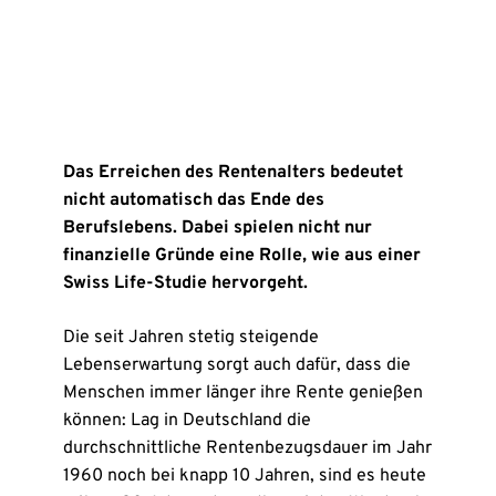
Das Erreichen des Rentenalters bedeutet
nicht automatisch das Ende des
Berufslebens. Dabei spielen nicht nur
finanzielle Gründe eine Rolle, wie aus einer
Swiss Life-Studie hervorgeht.
Die seit Jahren stetig steigende
Lebenserwartung sorgt auch dafür, dass die
Menschen immer länger ihre Rente genießen
können: Lag in Deutschland die
durchschnittliche Rentenbezugsdauer im Jahr
1960 noch bei knapp 10 Jahren, sind es heute