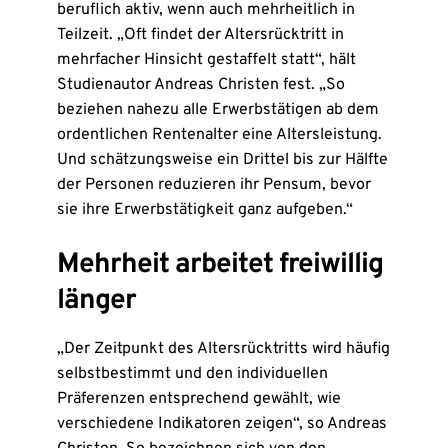
beruflich aktiv, wenn auch mehrheitlich in
Teilzeit. „Oft findet der Altersrücktritt in
mehrfacher Hinsicht gestaffelt statt“, hält
Studienautor Andreas Christen fest. „So
beziehen nahezu alle Erwerbstätigen ab dem
ordentlichen Rentenalter eine Altersleistung.
Und schätzungsweise ein Drittel bis zur Hälfte
der Personen reduzieren ihr Pensum, bevor
sie ihre Erwerbstätigkeit ganz aufgeben.“
Mehrheit arbeitet freiwillig
länger
„Der Zeitpunkt des Altersrücktritts wird häufig
selbstbestimmt und den individuellen
Präferenzen entsprechend gewählt, wie
verschiedene Indikatoren zeigen“, so Andreas