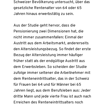
Schweizer Bevölkerung untersucht, über das
gesetzliche Rentenalter von 64 oder 65
Jahren hinaus erwerbstätig zu sein.
Aus der Studie geht hervor, dass die
Pensionierung zwei Dimensionen hat, die
nicht immer zusammenfallen: Einmal der
Austritt aus dem Arbeitsmarkt, andererseits
den Altersleistungsbezug. So findet der erste
Bezug der Altersleistung immer häufiger
früher statt als der endgültige Austritt aus
dem Erwerbsleben. So scheiden der Studie
zufolge immer seltener die Arbeitnehmer mit
dem Renteneintrittsalter, das in der Schweiz
für Frauen bei 64 und für Männer bei 65
Jahren liegt, aus dem Berufsleben aus: Jeder
dritte Mann und jede vierte Frau ist auch nach
Erreichen des Renteneintrittsalters noch