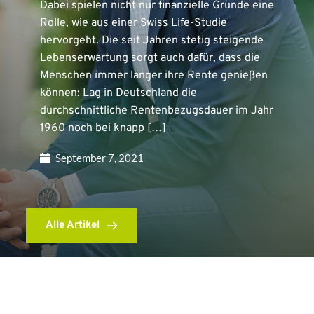
Dabei spielen nicht nur finanzielle Gründe eine
Rolle, wie aus einer Swiss Life-Studie
hervorgeht. Die seit Jahren stetig steigende
Lebenserwartung sorgt auch dafür, dass die
Menschen immer länger ihre Rente genießen
können: Lag in Deutschland die
durchschnittliche Rentenbezugsdauer im Jahr
1960 noch bei knapp […]
September 7, 2021
Alle Artikel