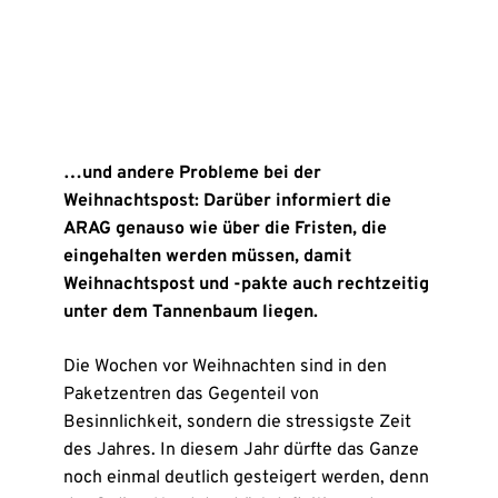
…und andere Probleme bei der
Weihnachtspost: Darüber informiert die
ARAG genauso wie über die Fristen, die
eingehalten werden müssen, damit
Weihnachtspost und -pakte auch rechtzeitig
unter dem Tannenbaum liegen.
Die Wochen vor Weihnachten sind in den
Paketzentren das Gegenteil von
Besinnlichkeit, sondern die stressigste Zeit
des Jahres. In diesem Jahr dürfte das Ganze
noch einmal deutlich gesteigert werden, denn