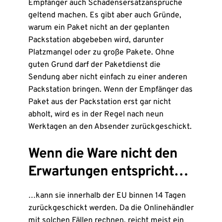
Empfänger auch Schadensersatzansprüche
geltend machen. Es gibt aber auch Gründe,
warum ein Paket nicht an der geplanten
Packstation abgebeben wird, darunter
Platzmangel oder zu große Pakete. Ohne
guten Grund darf der Paketdienst die
Sendung aber nicht einfach zu einer anderen
Packstation bringen. Wenn der Empfänger das
Paket aus der Packstation erst gar nicht
abholt, wird es in der Regel nach neun
Werktagen an den Absender zurückgeschickt.
Wenn die Ware nicht den
Erwartungen entspricht…
…kann sie innerhalb der EU binnen 14 Tagen
zurückgeschickt werden. Da die Onlinehändler
mit solchen Fällen rechnen, reicht meist ein