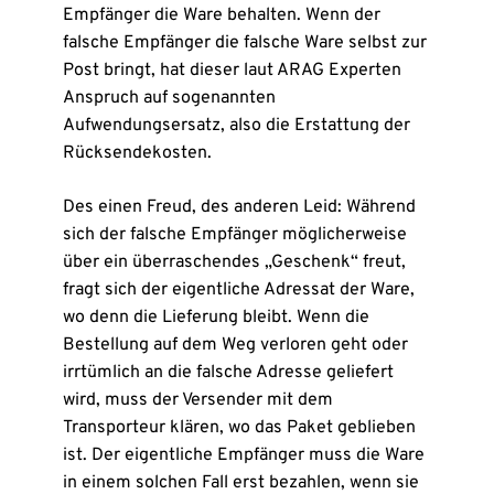
Empfänger die Ware behalten. Wenn der
falsche Empfänger die falsche Ware selbst zur
Post bringt, hat dieser laut ARAG Experten
Anspruch auf sogenannten
Aufwendungsersatz, also die Erstattung der
Rücksendekosten.
Des einen Freud, des anderen Leid: Während
sich der falsche Empfänger möglicherweise
über ein überraschendes „Geschenk“ freut,
fragt sich der eigentliche Adressat der Ware,
wo denn die Lieferung bleibt. Wenn die
Bestellung auf dem Weg verloren geht oder
irrtümlich an die falsche Adresse geliefert
wird, muss der Versender mit dem
Transporteur klären, wo das Paket geblieben
ist. Der eigentliche Empfänger muss die Ware
in einem solchen Fall erst bezahlen, wenn sie