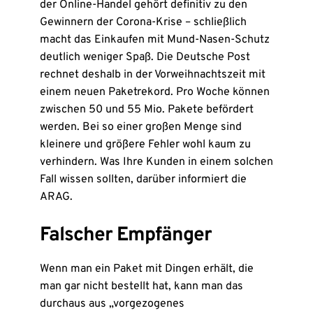
der Online-Handel gehört definitiv zu den
Gewinnern der Corona-Krise – schließlich
macht das Einkaufen mit Mund-Nasen-Schutz
deutlich weniger Spaß. Die Deutsche Post
rechnet deshalb in der Vorweihnachtszeit mit
einem neuen Paketrekord. Pro Woche können
zwischen 50 und 55 Mio. Pakete befördert
werden. Bei so einer großen Menge sind
kleinere und größere Fehler wohl kaum zu
verhindern. Was Ihre Kunden in einem solchen
Fall wissen sollten, darüber informiert die
ARAG.
Falscher Empfänger
Wenn man ein Paket mit Dingen erhält, die
man gar nicht bestellt hat, kann man das
durchaus aus „vorgezogenes