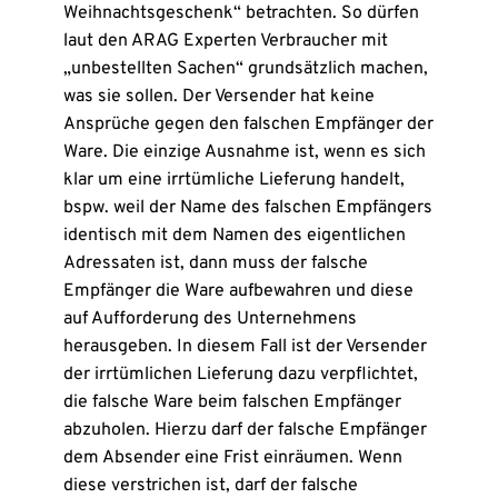
Weihnachtsgeschenk“ betrachten. So dürfen
laut den ARAG Experten Verbraucher mit
„unbestellten Sachen“ grundsätzlich machen,
was sie sollen. Der Versender hat keine
Ansprüche gegen den falschen Empfänger der
Ware. Die einzige Ausnahme ist, wenn es sich
klar um eine irrtümliche Lieferung handelt,
bspw. weil der Name des falschen Empfängers
identisch mit dem Namen des eigentlichen
Adressaten ist, dann muss der falsche
Empfänger die Ware aufbewahren und diese
auf Aufforderung des Unternehmens
herausgeben. In diesem Fall ist der Versender
der irrtümlichen Lieferung dazu verpflichtet,
die falsche Ware beim falschen Empfänger
abzuholen. Hierzu darf der falsche Empfänger
dem Absender eine Frist einräumen. Wenn
diese verstrichen ist, darf der falsche