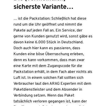
sicherste Variante…
… ist die Packstation: Schließlich hat diese
rund um die Uhr geöffnet und nimmt die
Pakete auf jeden Fall an. Ein Service, der
gerne von Kunden genutzt wird, sonst gäbe es
davon keine 6.000 Stück in Deutschland.
Doch auch hier kann es passieren, dass
Kunden eine böse Überraschung erleben,
denn es kann vorkommen, dass man zwar
eine Karte mit dem Zugangscode für die
Packstation erhält, in dem Fach aber nichts als
Luft ist. In einem solchen Fall sollten sich
Verbraucher laut den ARAG Experten mit dem
Paketdienstleister und dem Absender in
Verbindung setzen. Wenn das Paket
tatsächlich verloren gegangen ist, kann der