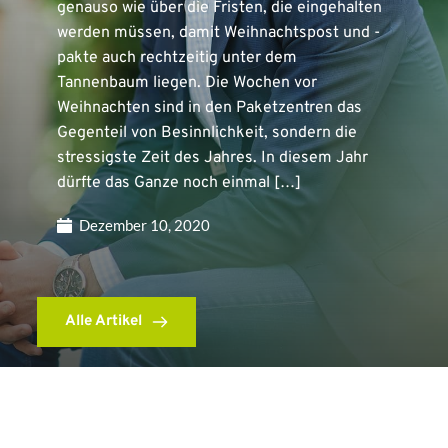
genauso wie über die Fristen, die eingehalten
werden müssen, damit Weihnachtspost und -
pakte auch rechtzeitig unter dem
Tannenbaum liegen. Die Wochen vor
Weihnachten sind in den Paketzentren das
Gegenteil von Besinnlichkeit, sondern die
stressigste Zeit des Jahres. In diesem Jahr
dürfte das Ganze noch einmal […]
Dezember 10, 2020
Alle Artikel