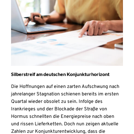
Silberstreif am deutschen Konjunkturhorizont
Die Hoffnungen auf einen zarten Aufschwung nach
jahrelanger Stagnation schienen bereits im ersten
Quartal wieder obsolet zu sein. Infolge des
Irankrieges und der Blockade der Straße von
Hormus schnellten die Energiepreise nach oben
und rissen Lieferketten. Doch nun zeigen aktuelle
Zahlen zur Konjunkturentwicklung, dass die