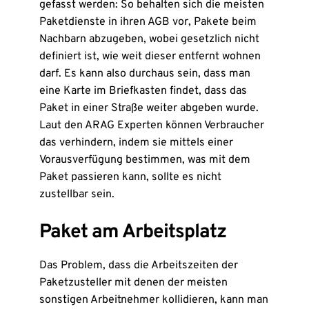
gefasst werden: So behalten sich die meisten
Paketdienste in ihren AGB vor, Pakete beim
Nachbarn abzugeben, wobei gesetzlich nicht
definiert ist, wie weit dieser entfernt wohnen
darf. Es kann also durchaus sein, dass man
eine Karte im Briefkasten findet, dass das
Paket in einer Straße weiter abgeben wurde.
Laut den ARAG Experten können Verbraucher
das verhindern, indem sie mittels einer
Vorausverfügung bestimmen, was mit dem
Paket passieren kann, sollte es nicht
zustellbar sein.
Paket am Arbeitsplatz
Das Problem, dass die Arbeitszeiten der
Paketzusteller mit denen der meisten
sonstigen Arbeitnehmer kollidieren, kann man