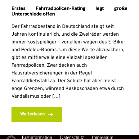
Erstes Fahrradpolicen-Rating legt große
Unterschiede offen
Der Fahrradbestand in Deutschland steigt seit
Jahren kontinuierlich, und die Zweiräder werden
immer kostspieliger – vor allem wegen des E-Bike-
und Pedelec-Booms. Um diese Werte abzusichern,
gibt es mittlerweile eine Vielzahl spezieller
Fahrradpolicen. Zwar decken auch
Hausratversicherungen in der Regel
Fahrraddiebstahl ab. Der Schutz hat aber meist
enge Grenzen, während Kaskoschäden etwa durch
Vandalismus oder […]
Weiterlesen
Erstinformation
Datenschutz
Impressum