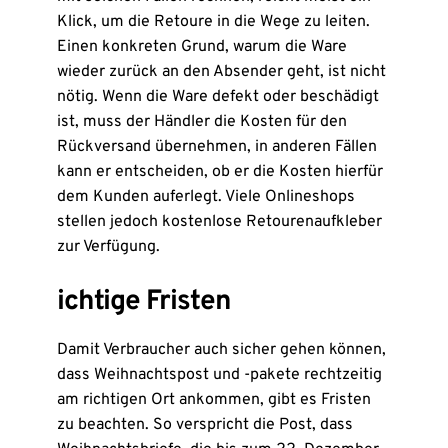
Klick, um die Retoure in die Wege zu leiten.
Einen konkreten Grund, warum die Ware
wieder zurück an den Absender geht, ist nicht
nötig. Wenn die Ware defekt oder beschädigt
ist, muss der Händler die Kosten für den
Rückversand übernehmen, in anderen Fällen
kann er entscheiden, ob er die Kosten hierfür
dem Kunden auferlegt. Viele Onlineshops
stellen jedoch kostenlose Retourenaufkleber
zur Verfügung.
ichtige Fristen
Damit Verbraucher auch sicher gehen können,
dass Weihnachtspost und -pakete rechtzeitig
am richtigen Ort ankommen, gibt es Fristen
zu beachten. So verspricht die Post, dass