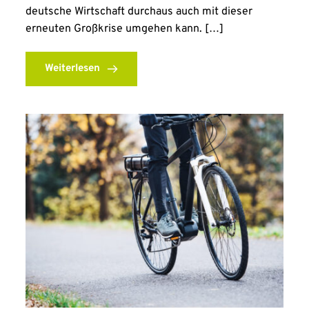
deutsche Wirtschaft durchaus auch mit dieser
erneuten Großkrise umgehen kann. […]
Weiterlesen