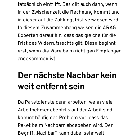
tatsächlich eintrifft. Das gilt auch dann, wenn
in der Zwischenzeit die Rechnung kommt und
in dieser auf die Zahlungsfrist verwiesen wird.
In diesem Zusammenhang weisen die ARAG
Experten darauf hin, dass das gleiche für die
Frist des Widerrufsrechts gilt: Diese beginnt
erst, wenn die Ware beim richtigen Empfänger
angekommen ist.
Der nächste Nachbar kein
weit entfernt sein
Da Paketdienste dann arbeiten, wenn viele
Arbeitnehmer ebenfalls auf der Arbeit sind,
kommt häufig das Problem vor, dass das
Paket beim Nachbarn abgebeben wird. Der
Begriff „Nachbar“ kann dabei sehr weit