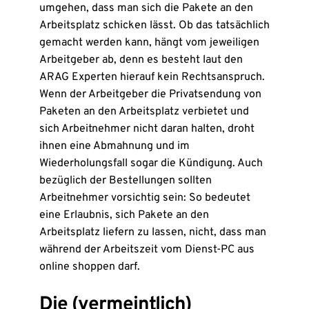
umgehen, dass man sich die Pakete an den
Arbeitsplatz schicken lässt. Ob das tatsächlich
gemacht werden kann, hängt vom jeweiligen
Arbeitgeber ab, denn es besteht laut den
ARAG Experten hierauf kein Rechtsanspruch.
Wenn der Arbeitgeber die Privatsendung von
Paketen an den Arbeitsplatz verbietet und
sich Arbeitnehmer nicht daran halten, droht
ihnen eine Abmahnung und im
Wiederholungsfall sogar die Kündigung. Auch
bezüglich der Bestellungen sollten
Arbeitnehmer vorsichtig sein: So bedeutet
eine Erlaubnis, sich Pakete an den
Arbeitsplatz liefern zu lassen, nicht, dass man
während der Arbeitszeit vom Dienst-PC aus
online shoppen darf.
Die (vermeintlich)