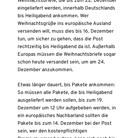
Weihnachtsbriefe, die bis zum 22. Dezember
eingeliefert werden, innerhalb Deutschlands
bis Heiligabend ankommen. Wer
Weihnachtsgrüße ins europäische Ausland
versenden will, muss dies bis 16. Dezember
tun, um sicher zu gehen, dass die Post
rechtzeitig bis Heiligabend da ist. Außerhalb
Europas müssen die Weihnachtsbriefe sogar
schon heute versandet sein, um am 24.
Dezember anzukommen.
Etwas länger dauert, bis Pakete ankommen:
So müssen alle Pakete, die bis Heiligabend
ausgeliefert werden sollen, bis zum 19.
Dezember um 12 Uhr aufgebeben werden, in
ein europäisches Nachbarland sollten die
Pakete bis zum 14. Dezember bei der Post
sein, wer den kostenpflichtigen