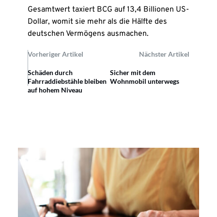
Gesamtwert taxiert BCG auf 13,4 Billionen US-
Dollar, womit sie mehr als die Hälfte des
deutschen Vermögens ausmachen.
Vorheriger Artikel
Nächster Artikel
Schäden durch
Sicher mit dem
Fahrraddiebstähle bleiben
Wohnmobil unterwegs
auf hohem Niveau