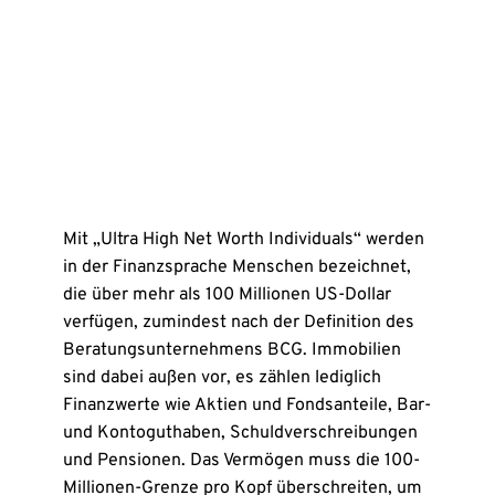
Mit „Ultra High Net Worth Individuals“ werden
in der Finanzsprache Menschen bezeichnet,
die über mehr als 100 Millionen US-Dollar
verfügen, zumindest nach der Definition des
Beratungsunternehmens BCG. Immobilien
sind dabei außen vor, es zählen lediglich
Finanzwerte wie Aktien und Fondsanteile, Bar-
und Kontoguthaben, Schuldverschreibungen
und Pensionen. Das Vermögen muss die 100-
Millionen-Grenze pro Kopf überschreiten, um