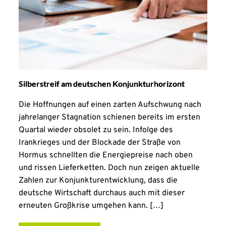
Silberstreif am deutschen Konjunkturhorizont
Die Hoffnungen auf einen zarten Aufschwung nach
jahrelanger Stagnation schienen bereits im ersten
Quartal wieder obsolet zu sein. Infolge des
Irankrieges und der Blockade der Straße von
Hormus schnellten die Energiepreise nach oben
und rissen Lieferketten. Doch nun zeigen aktuelle
Zahlen zur Konjunkturentwicklung, dass die
deutsche Wirtschaft durchaus auch mit dieser
erneuten Großkrise umgehen kann. […]