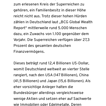
zum erlesenen Kreis der Superreichen zu
gehören, ein Familienbesitz in dieser Höhe
reicht nicht aus. Trotz dieser hohen Hürden
zählen in Deutschland laut „BCG Global Wealth
Report“ mittlerweile rund 5.000 Menschen
dazu, ein Zuwachs von 1.100 gegenüber dem
Vorjahr. Die Superreichen verfügen über 27,3
Prozent des gesamten deutschen
Finanzvermögens.
Dieses beträgt rund 12,4 Billionen US-Dollar,
womit Deutschland weltweit an vierter Stelle
rangiert, nach den USA (147 Billionen), China
(41,5 Billionen) und Japan (15,6 Billionen). Als
eher vorsichtige Anleger halten die
Bundesbürger allerdings vergleichsweise
wenige Aktien und setzen eher auf Sachwerte
wie Immobilien oder Edelmetalle. Deren