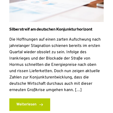
Silberstreif am deutschen Konjunkturhorizont
Die Hoffnungen auf einen zarten Aufschwung nach
jahrelanger Stagnation schienen bereits im ersten
Quartal wieder obsolet zu sein. Infolge des
Irankrieges und der Blockade der Straße von
Hormus schnellten die Energiepreise nach oben
und rissen Lieferketten. Doch nun zeigen aktuelle
Zahlen zur Konjunkturentwicklung, dass die
deutsche Wirtschaft durchaus auch mit dieser
erneuten Großkrise umgehen kann. […]
Weiterlesen