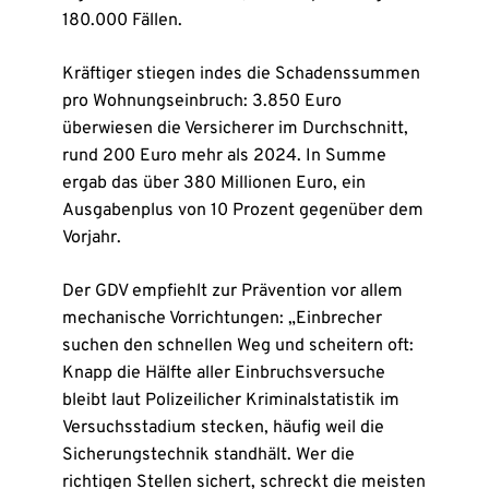
180.000 Fällen.
Kräftiger stiegen indes die Schadenssummen
pro Wohnungseinbruch: 3.850 Euro
überwiesen die Versicherer im Durchschnitt,
rund 200 Euro mehr als 2024. In Summe
ergab das über 380 Millionen Euro, ein
Ausgabenplus von 10 Prozent gegenüber dem
Vorjahr.
Der GDV empfiehlt zur Prävention vor allem
mechanische Vorrichtungen: „Einbrecher
suchen den schnellen Weg und scheitern oft:
Knapp die Hälfte aller Einbruchsversuche
bleibt laut Polizeilicher Kriminalstatistik im
Versuchsstadium stecken, häufig weil die
Sicherungstechnik standhält. Wer die
richtigen Stellen sichert, schreckt die meisten