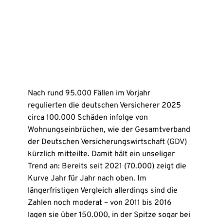
Nach rund 95.000 Fällen im Vorjahr
regulierten die deutschen Versicherer 2025
circa 100.000 Schäden infolge von
Wohnungseinbrüchen, wie der Gesamtverband
der Deutschen Versicherungswirtschaft (GDV)
kürzlich mitteilte. Damit hält ein unseliger
Trend an: Bereits seit 2021 (70.000) zeigt die
Kurve Jahr für Jahr nach oben. Im
längerfristigen Vergleich allerdings sind die
Zahlen noch moderat – von 2011 bis 2016
lagen sie über 150.000, in der Spitze sogar bei