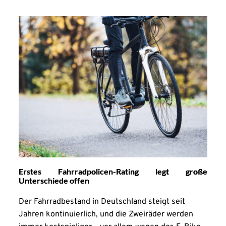
Erstes Fahrradpolicen-Rating legt große
Unterschiede offen
Der Fahrradbestand in Deutschland steigt seit
Jahren kontinuierlich, und die Zweiräder werden